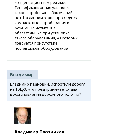
конденсационном режиме.
Теплофикационная установка
также опробована. Замечаний
нет. На данном этапе проводятся
комплексные опробования и
режимные испытания,
обязательные при установке
такого оборудования, на которых
требуется присутствие
поставщиков оборудования
Владимир
Владимир Иванович, испортили дорогу
на ТЭЦ-3, что предпринимается для
восстановления дорожного полотна?
Владимир Плотников