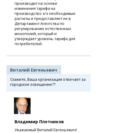
производит на основе
изменения тарифа на
производство э/э необходимые
расчеты и предоставляет их в
Департамент Агентства по
регулированию естественных
монополий, который и
утверждает уровень тарифа для
потребителей.
Виталий Евгеньевич
Скажите, Ваша организация отвечает за
городское освещение??
Владимир Плотников
Уважаемый Виталий Евгеньевич!