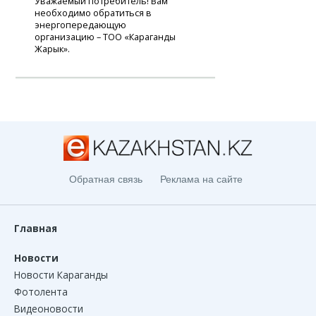
Уважаемый потребитель! Вам
необходимо обратиться в
энергопередающую
организацию – ТОО «Караганды
Жарык».
Обратная связь
Реклама на сайте
Главная
Новости
Новости Караганды
Фотолента
Видеоновости