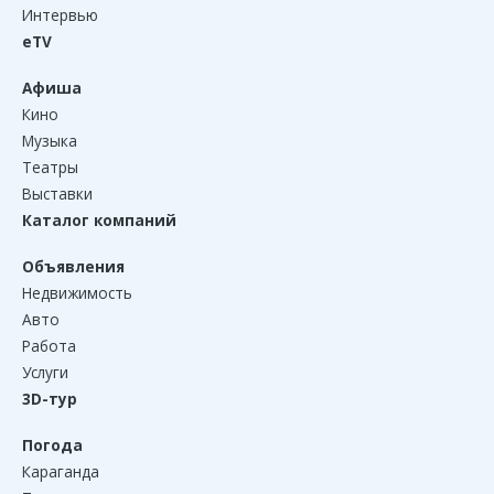
Интервью
eTV
Афиша
Кино
Музыка
Театры
Выставки
Каталог компаний
Объявления
Недвижимость
Авто
Работа
Услуги
3D-тур
Погода
Караганда