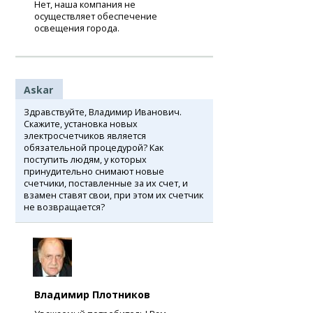
Нет, наша компания не
осуществляет обеспечение
освещения города.
Askar
Здравствуйте, Владимир Иванович.
Скажите, установка новых
электросчетчиков является
обязательной процедурой? Как
поступить людям, у которых
принудительно снимают новые
счетчики, поставленные за их счет, и
взамен ставят свои, при этом их счетчик
не возвращается?
Владимир Плотников