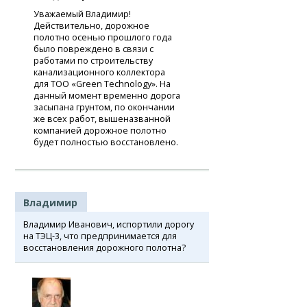
Уважаемый Владимир!
Действительно, дорожное
полотно осенью прошлого года
было повреждено в связи с
работами по строительству
канализационного коллектора
для ТОО «Green Technology». На
данный момент временно дорога
засыпана грунтом, по окончании
же всех работ, вышеназванной
компанией дорожное полотно
будет полностью восстановлено.
Владимир
Владимир Иванович, испортили дорогу
на ТЭЦ-3, что предпринимается для
восстановления дорожного полотна?