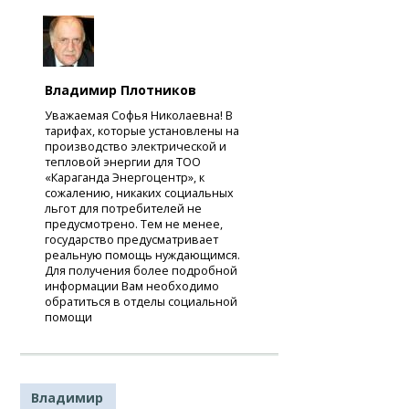
Владимир Плотников
Уважаемая Софья Николаевна! В
тарифах, которые установлены на
производство электрической и
тепловой энергии для ТОО
«Караганда Энергоцентр», к
сожалению, никаких социальных
льгот для потребителей не
предусмотрено. Тем не менее,
государство предусматривает
реальную помощь нуждающимся.
Для получения более подробной
информации Вам необходимо
обратиться в отделы социальной
помощи
Владимир