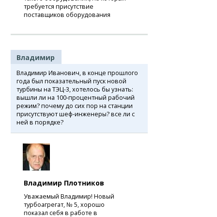
требуется присутствие
поставщиков оборудования
Владимир
Владимир Иванович, в конце прошлого
года был показательный пуск новой
турбины на ТЭЦ-3, хотелось бы узнать:
вышли ли на 100-процентный рабочий
режим? почему до сих пор на станции
присутствуют шеф-инженеры? все ли с
ней в порядке?
Владимир Плотников
Уважаемый Владимир! Новый
турбоагрегат, № 5, хорошо
показал себя в работе в