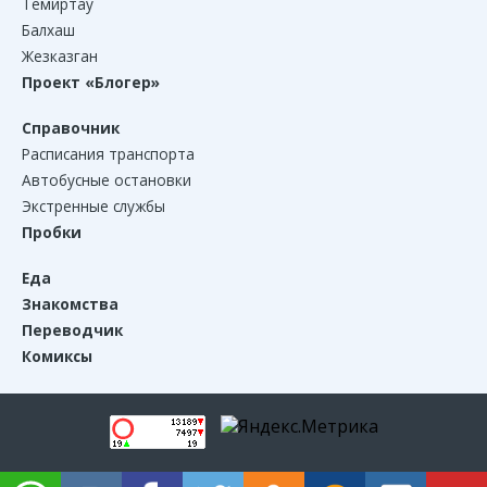
Темиртау
Балхаш
Жезказган
Проект «Блогер»
Справочник
Расписания транспорта
Автобусные остановки
Экстренные службы
Пробки
Еда
Знакомства
Переводчик
Комиксы