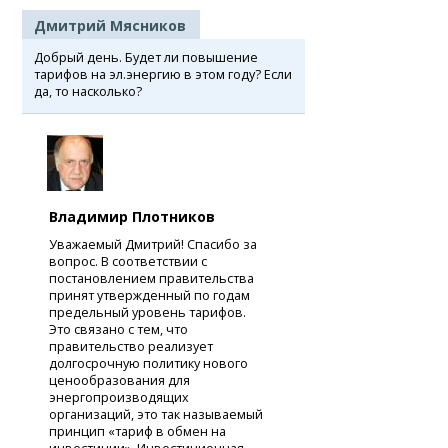
Дмитрий Мясников
Добрый день. Будет ли повышение
тарифов на эл.энергию в этом году? Если
да, то насколько?
Владимир Плотников
Уважаемый Дмитрий! Спасибо за
вопрос. В соответствии с
постановлением правительства
принят утвержденный по годам
предельный уровень тарифов.
Это связано с тем, что
правительство реализует
долгосрочную политику нового
ценообразования для
энергопроизводящих
организаций, это так называемый
принцип «тариф в обмен на